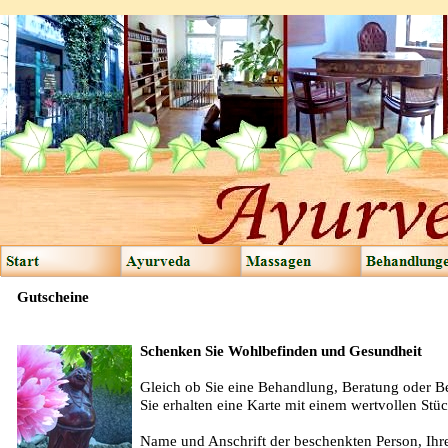
Gutscheine
Schenken Sie Wohlbefinden und Gesundheit
Gleich ob Sie eine Behandlung, Beratung oder Be
Sie erhalten eine Karte mit einem wertvollen Stüc
Name und Anschrift der beschenkten Person, Ih