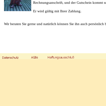
Rechnungsanschrift, und der Gutschein kommt sc
Er wird gültig mit Ihrer Zahlung.
Wir beraten Sie gerne und natürlich können Sie ihn auch persönlich 