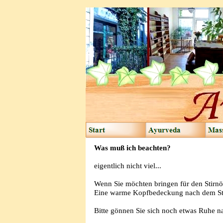
Was muß ich beachten?
eigentlich nicht viel...
Wenn Sie möchten bringen für den Stirnöl
Eine warme Kopfbedeckung nach dem Stir
Bitte gönnen Sie sich noch etwas Ruhe na