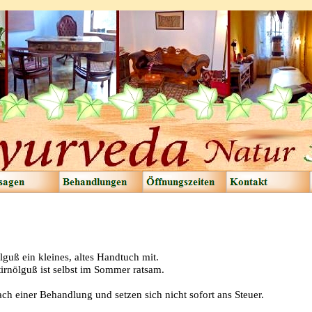
guß ein kleines, altes Handtuch mit.
nölguß ist selbst im Sommer ratsam.
ch einer Behandlung und setzen sich nicht sofort ans Steuer.